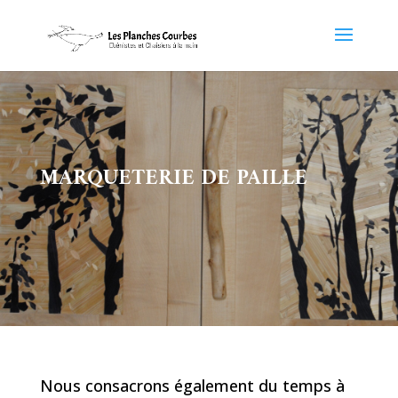
MARQUETERIE DE PAILLE
Nous consacrons également du temps à