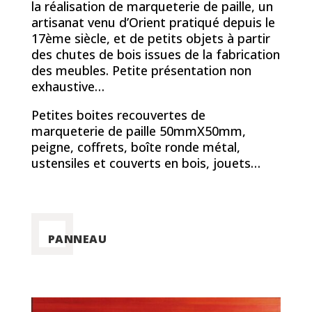
la réalisation de marqueterie de paille, un
artisanat venu d’Orient pratiqué depuis le
17ème siècle, et de petits objets à partir
des chutes de bois issues de la fabrication
des meubles. Petite présentation non
exhaustive…
Petites boites recouvertes de
marqueterie de paille 50mmX50mm,
peigne, coffrets, boîte ronde métal,
ustensiles et couverts en bois, jouets…
PANNEAU