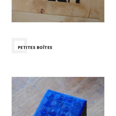
PETITES BOÎTES