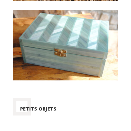
PETITS OBJETS