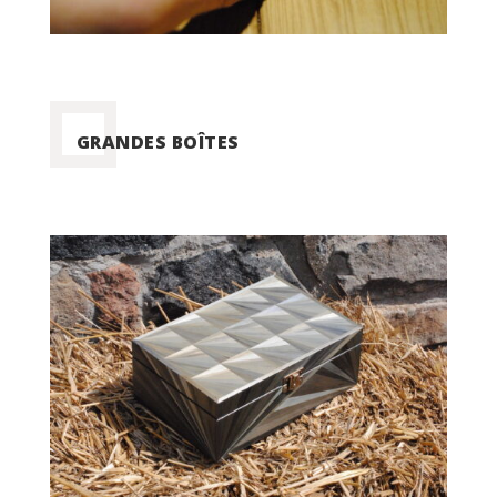
GRANDES BOÎTES