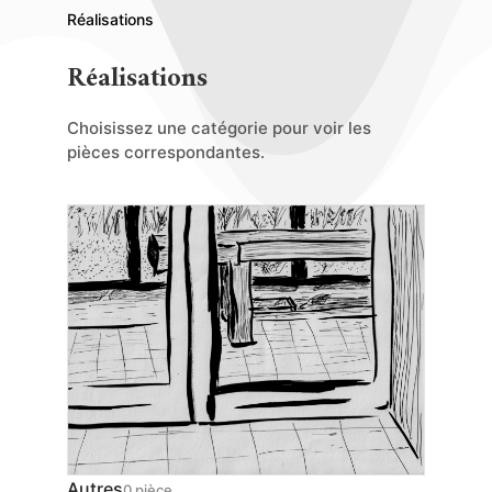
Réalisations
Réalisations
Choisissez une catégorie pour voir les
pièces correspondantes.
Autres
0 pièce