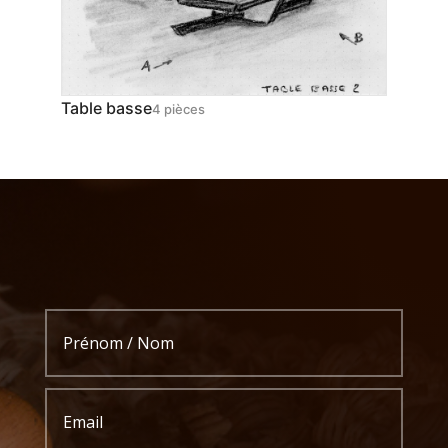
Table basse
4 pièces