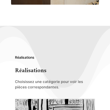
Réalisations
Réalisations
Choisissez une catégorie pour voir les
pièces correspondantes.